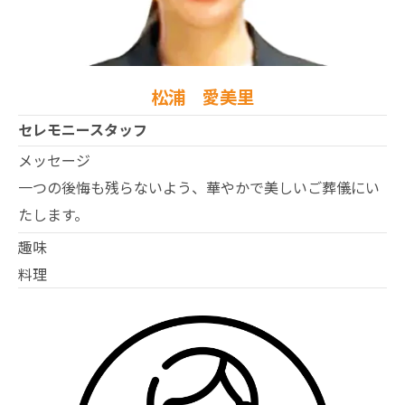
松浦 愛美里
セレモニースタッフ
メッセージ
一つの後悔も残らないよう、華やかで美しいご葬儀にい
たします。
趣味
料理