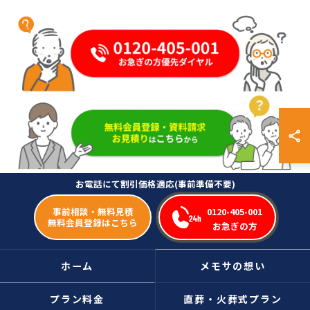
事前相談・無料見積
0120-405-001
無料会員登録はこちら
お急ぎの方
ホーム
メモサの想い
プラン料金
直葬・火葬式プラン