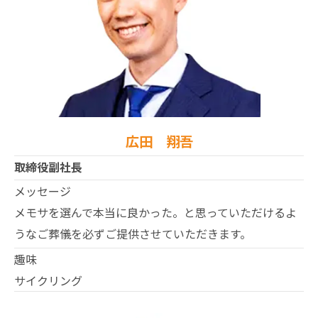
広田 翔吾
取締役副社長
メッセージ
メモサを選んで本当に良かった。と思っていただけるよ
うなご葬儀を必ずご提供させていただきます。
趣味
サイクリング