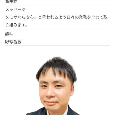
営業部
メッセージ
メモサなら安心。と言われるよう日々の業務を全力で取
り組みます。
趣味
野球観戦