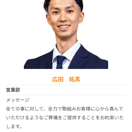
広田 祐真
営業部
メッセージ
全ての事に対して、全力で取組みお客様に心から喜んで
いただけるようなご葬儀をご提供することをお約束いた
します。