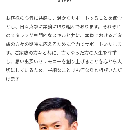
STAFF
お客様の心情に共感し、温かくサポートすることを使命
とし、日々真摯に業務に取り組んでおります。それぞれ
のスタッフが専門的なスキルと共に、葬儀におけるご家
族の方々の期待に応えるために全力でサポートいたしま
す。ご家族の方々と共に、亡くなった方の人生を尊重
し、思い出深いセレモニーを創り上げることを心から大
切にしているため、些細なことでも何なりと相談いただ
けます