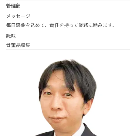
管理部
メッセージ
毎日感謝を込めて、責任を持って業務に励みます。
趣味
骨董品収集