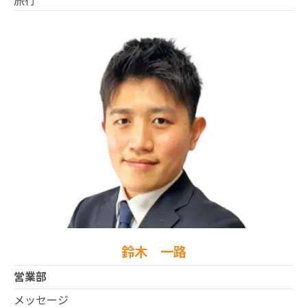
鈴木 一路
営業部
メッセージ