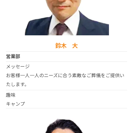
鈴木 大
営業部
メッセージ
お客様一人一人のニーズに合う素敵なご葬儀をご提供い
たします。
趣味
キャンプ