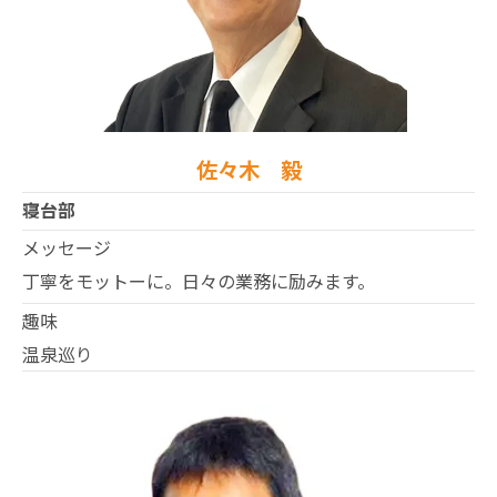
佐々木 毅
寝台部
メッセージ
丁寧をモットーに。日々の業務に励みます。
趣味
温泉巡り