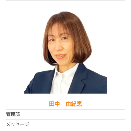
田中 由紀恵
管理部
メッセージ