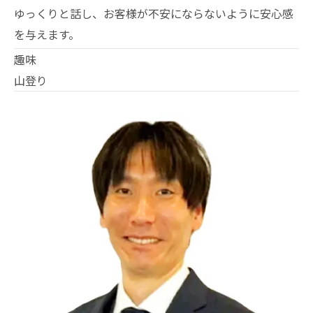
ゆっくりと話し、お客様が不安にならないように安心感
を与えます。
趣味
山登り