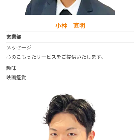
小林 直明
営業部
メッセージ
心のこもったサービスをご提供いたします。
趣味
映画鑑賞