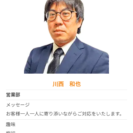
川西 和也
営業部
メッセージ
お客様一人一人に寄り添いながらご対応をいたします。
趣味
旅行