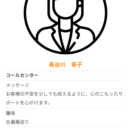
長谷川 幸子
コールセンター
メッセージ
お客様の不安を少しでも拭えるように、心のこもったサ
ポートを心がけます。
趣味
古着屋巡り