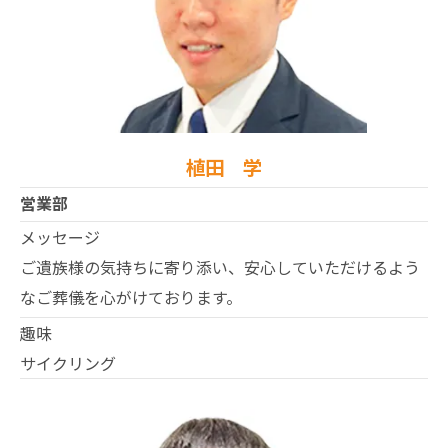
植田 学
営業部
メッセージ
ご遺族様の気持ちに寄り添い、安心していただけるよう
なご葬儀を心がけております。
趣味
サイクリング