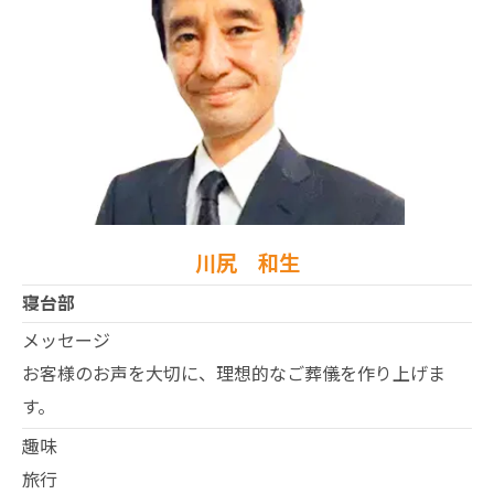
川尻 和生
寝台部
メッセージ
お客様のお声を大切に、理想的なご葬儀を作り上げま
す。
趣味
旅行