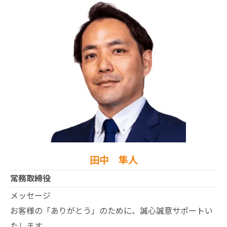
田中 隼人
常務取締役
メッセージ
お客様の「ありがとう」のために、誠心誠意サポートい
たします。