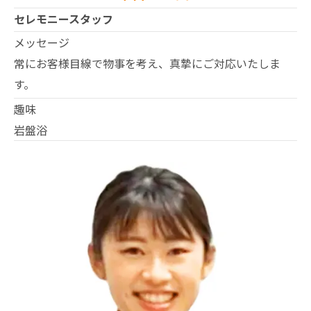
セレモニースタッフ
メッセージ
常にお客様目線で物事を考え、真摯にご対応いたしま
す。
趣味
岩盤浴